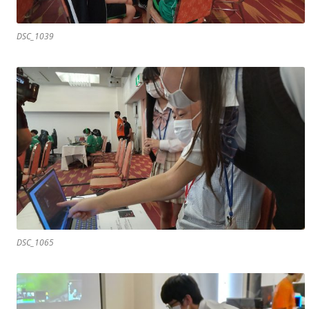
DSC_1039
DSC_1065