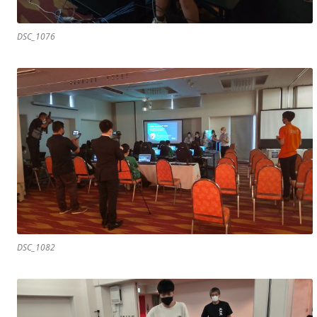
DSC_1076
DSC_1082