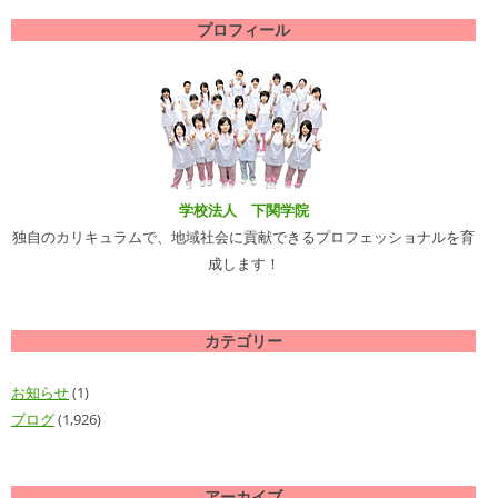
プロフィール
学校法人 下関学院
独自のカリキュラムで、地域社会に貢献できるプロフェッショナルを育
成します！
カテゴリー
お知らせ
(1)
ブログ
(1,926)
アーカイブ