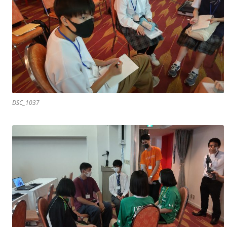
DSC_1037