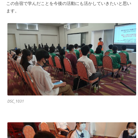
この合宿で学んだことを今後の活動にも活かしていきたいと思い
ます。
DSC_1031