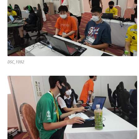
DSC_1092