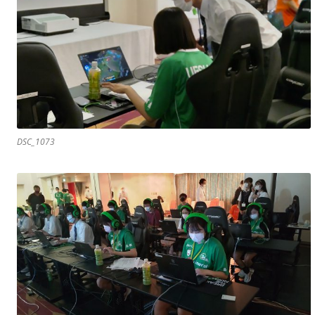
DSC_1073