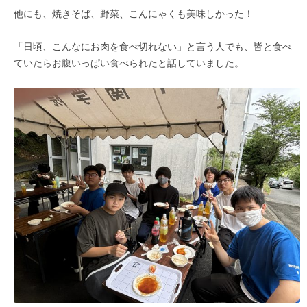
他にも、焼きそば、野菜、こんにゃくも美味しかった！
「日頃、こんなにお肉を食べ切れない」と言う人でも、皆と食べ
ていたらお腹いっぱい食べられたと話していました。