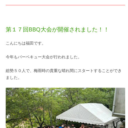
第１７回BBQ大会が開催されました！！
こんにちは福田です。
今年もバーベキュー大会が行われました。
総勢５０人で、梅雨時の貴重な晴れ間にスタートすることができ
ました。