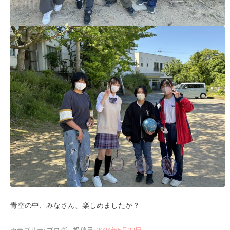
青空の中、みなさん、楽しめましたか？