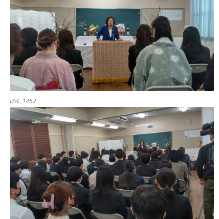
DSC_1452