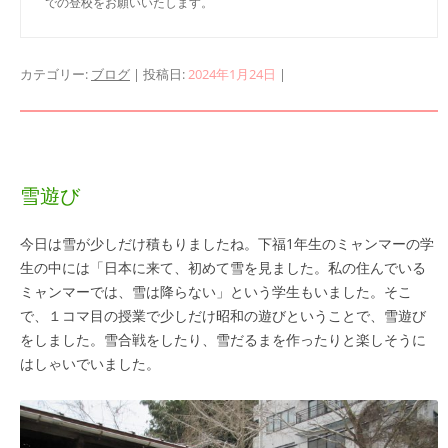
での登校をお願いいたします。
カテゴリー:
ブログ
| 投稿日:
2024年1月24日
|
雪遊び
今日は雪が少しだけ積もりましたね。下福1年生のミャンマーの学
生の中には「日本に来て、初めて雪を見ました。私の住んでいる
ミャンマーでは、雪は降らない」という学生もいました。そこ
で、１コマ目の授業で少しだけ昭和の遊びということで、雪遊び
をしました。雪合戦をしたり、雪だるまを作ったりと楽しそうに
はしゃいでいました。