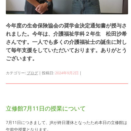
今年度の生命保険協会の奨学金決定通知書が授与さ
れました。今年は、介護福祉学科２年生 松田沙希
さんです。一人でも多くの介護福祉士の誕生に対し
て毎年支援をしていただいております。ありがとう
ございます。
カテゴリー:
ブログ
| 投稿日:
2024年9月2日
|
立修館7月11日の授業について
7月11日につきまして、JRが終日運休となったため本日の立修館は
午前中授業となります。