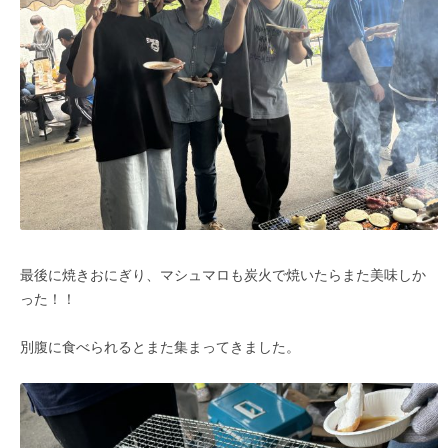
最後に焼きおにぎり、マシュマロも炭火で焼いたらまた美味しか
った！！
別腹に食べられるとまた集まってきました。